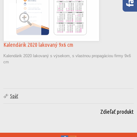
Kalendárik 2020 lakovaný 9x6 cm
Kalendárik 2020 lakovaný s výsekom, s vlastnou propagáciou firmy 9x6
cm
Späť
Zdieľať produkt